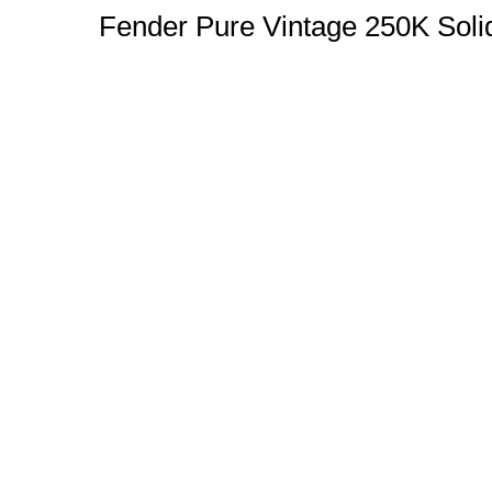
Fender Pure Vintage 250K Soli